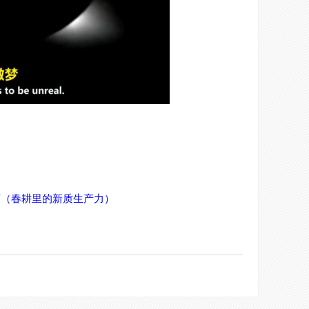
亩（春耕里的新质生产力）