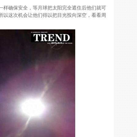
一样确保安全，等月球把太阳完全遮住后他们就可
所以这次机会让他们得以把目光投向深空，看看周