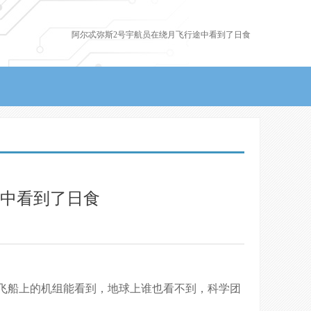
阿尔忒弥斯2号宇航员在绕月飞行途中看到了日食
途中看到了日食
飞船上的机组能看到，地球上谁也看不到，科学团